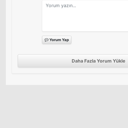
Yorum Yap
Daha Fazla Yorum Yükle