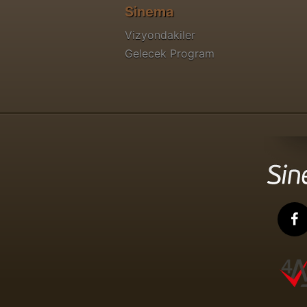
Sinema
Vizyondakiler
Gelecek Program