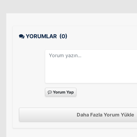
YORUMLAR
(0)
Yorum Yap
Daha Fazla Yorum Yükle