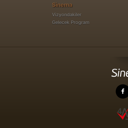
Sinema
Vizyondakiler
Gelecek Program