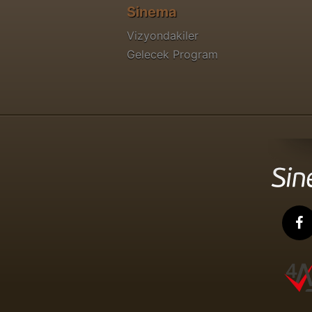
Sinema
Vizyondakiler
Gelecek Program