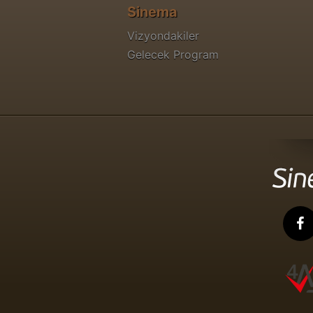
Sinema
Vizyondakiler
Gelecek Program