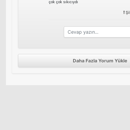
çok çok sıkıcıydı
Şi
Daha Fazla Yorum Yükle