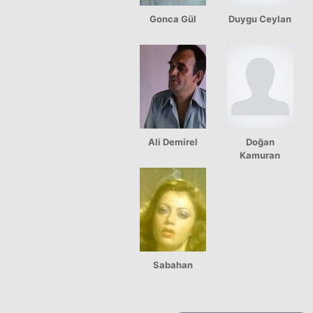
Gonca Gül
Duygu Ceylan
Ali Demirel
Doğan
Kamuran
Sabahan