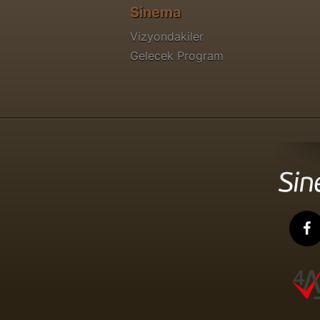
Sinema
Vizyondakiler
Gelecek Program