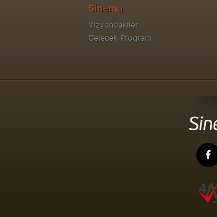
Sinema
Vizyondakiler
Gelecek Program