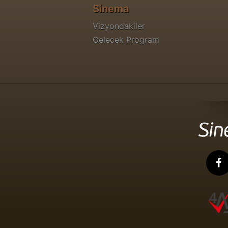
Sinema
Vizyondakiler
Gelecek Program