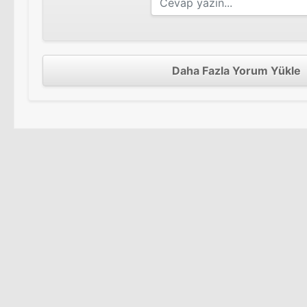
Daha Fazla Yorum Yükle