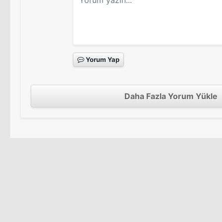
Yorum Yap
Daha Fazla Yorum Yükle