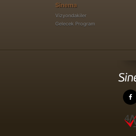
Sinema
Vizyondakiler
Gelecek Program