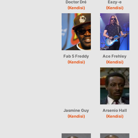
Doctor Dré
Eazy-e
(Kendisi)
(Kendisi)
Fab 5 Freddy
Ace Frehley
(Kendisi)
(Kendisi)
Jasmine Guy
Arsenio Hall
(Kendisi)
(Kendisi)