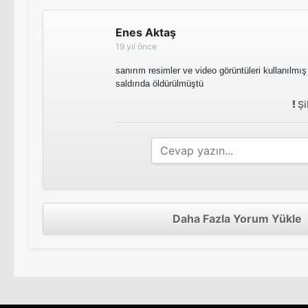
Enes Aktaş
19 yıl önce
sanırım resimler ve video görüntüleri kullanılmış
saldırıda öldürülmüştü
Şi
Daha Fazla Yorum Yükle