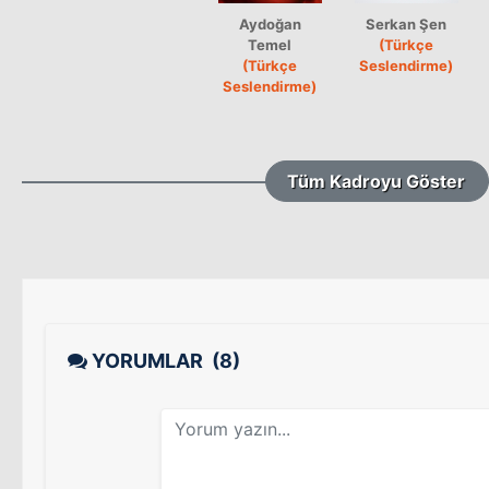
Aydoğan
Serkan Şen
Temel
(Türkçe
(Türkçe
Seslendirme)
Seslendirme)
Tüm Kadroyu Göster
YORUMLAR
(8)