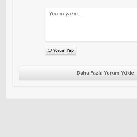
Yorum Yap
Daha Fazla Yorum Yükle