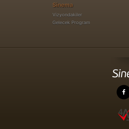
Sinema
Vizyondakiler
Gelecek Program