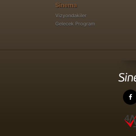
Sinema
Vizyondakiler
Gelecek Program