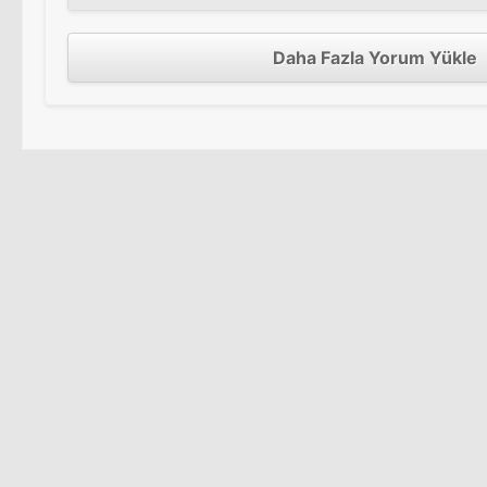
Daha Fazla Yorum Yükle