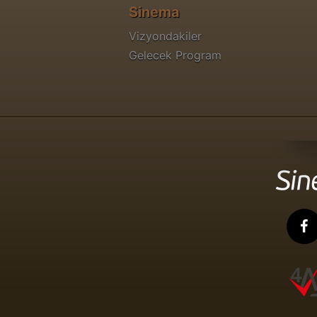
Sinema
Vizyondakiler
Gelecek Program