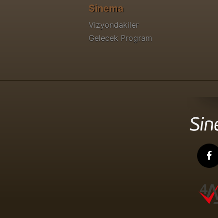
Sinema
Vizyondakiler
Gelecek Program