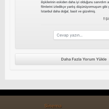
ilişkilerinin eskiden daha iyi olduğunu sanırdım a
filmlerini izledikçe yanlış düşünüyormuşum gibi 
Istanbul daha doğal, basit ve güzelmiş.
Şi
Daha Fazla Yorum Yükle
Sinema