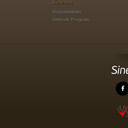
Sinema
Vizyondakiler
Gelecek Program